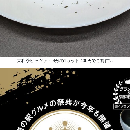
大和茶ピッツァ： 4分の1カット 400円でご提供♡