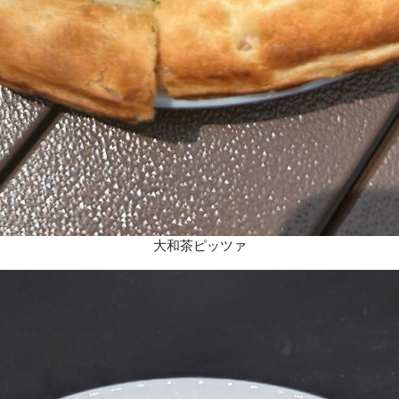
大和茶ピッツァ