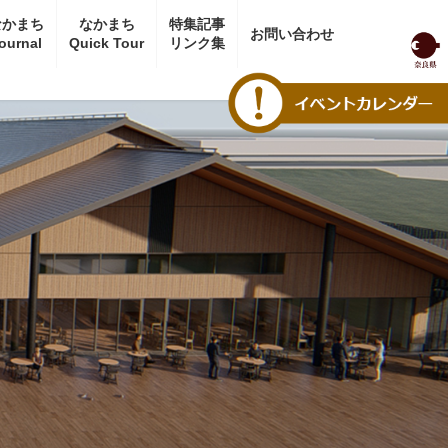
なかまち
なかまち
特集記事
お問い合わせ
ournal
Quick Tour
リンク集