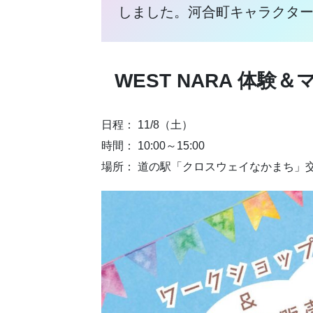
しました。河合町キャラクタ
WEST NARA 体験
日程： 11/8（土）
時間： 10:00～15:00
場所： 道の駅「クロスウェイなかまち」