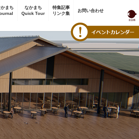
なかまち
なかまち
特集記事
お問い合わせ
ournal
Quick Tour
リンク集