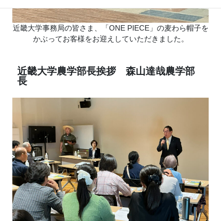
近畿大学事務局の皆さま、「ONE PIECE」の麦わら帽子を
かぶってお客様をお迎えしていただきました。
近畿大学農学部長挨拶 森山達哉農学部
長