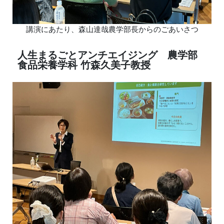
講演にあたり、森山達哉農学部長からのごあいさつ
人生まるごとアンチエイジング 農学部
食品栄養学科 竹森久美子教授