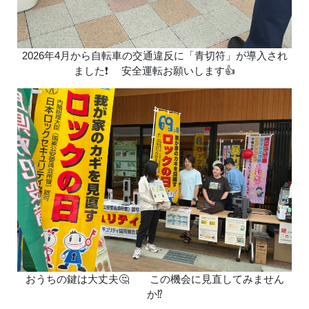
2026年4月から自転車の交通違反に「青切符」が導入され
ました❗ 安全運転お願いします👍
おうちの鍵は大丈夫🤔 この機会に見直してみません
か⁉️