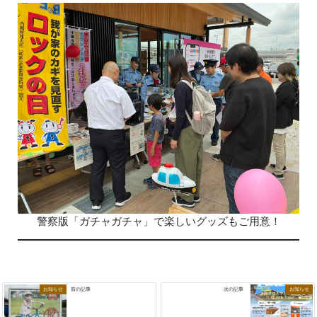
警察版「ガチャガチャ」で楽しいグッズもご用意！
お知らせ
お知らせ
前の記事
次の記事