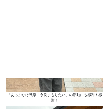
「あっぷりけ戦隊！奈良まもりたい」の活動にも感謝！感
謝！