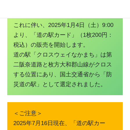
道の駅「クロスウェイなかまち」は、
2024年11月30日に開駅しました。
これに伴い、2025年1月4日（土）9:00
より、「道の駅カード」（1枚200円：
税込）の販売を開始します。
道の駅「クロスウェイなかまち」は第
二阪奈道路と枚方大和郡山線がクロス
する位置にあり、国土交通省から「防
災道の駅」として選定されました。
＜ご注意＞
2025年7月16日現在、「道の駅カー