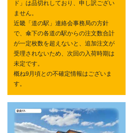
ド」は品切れしており、申し訳ござい
ません。
近畿「道の駅」連絡会事務局の方針
で、傘下の各道の駅からの注文数合計
が一定枚数を超えないと、追加注文が
受理されないため、次回の入荷時期は
未定です。
概ね9月頃との不確定情報はございま
す。