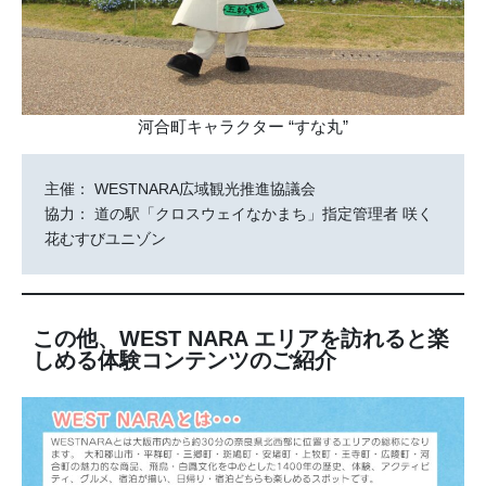
河合町キャラクター “すな丸”
主催： WESTNARA広域観光推進協議会
協力： 道の駅「クロスウェイなかまち」指定管理者 咲く
花むすびユニゾン
この他、WEST NARA エリアを訪れると楽
しめる体験コンテンツのご紹介