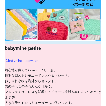
babymine petite
@babymine_dogwear
着心地が良くてkawaiiデイリー服。
特別な日のセレモニードレスやタキシード。
おしゃれ小物を海外からセレクト。
男の子も女の子もみんな可愛く。
マルシェではドレスを試着してイメージ撮影も楽しんでいただけ
ます📷
大きな子のドレスもオーダーもお伺いします。